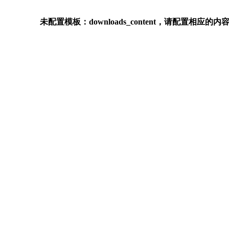
未配置模板：downloads_content，请配置相应的